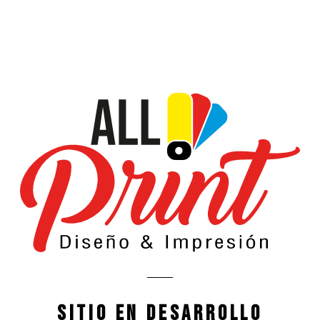
Sitio en desarrollo